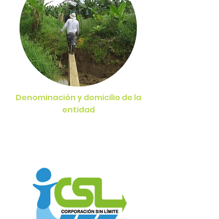
Denominación y domicilio de la
entidad