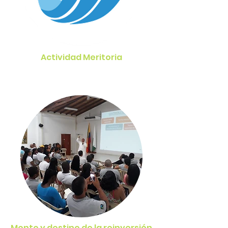
Actividad Meritoria
Monto y destino de la reinversión