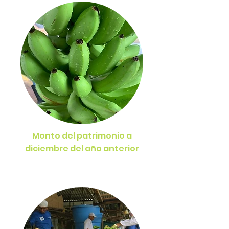
Monto del patrimonio a
diciembre del año anterior