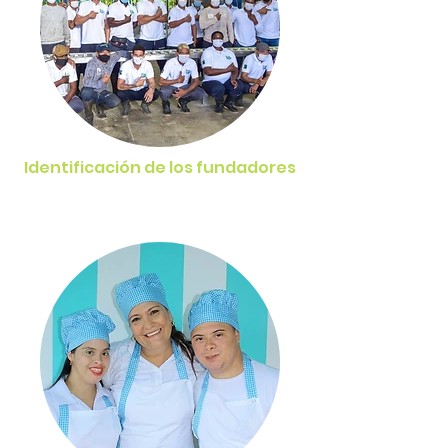
Identificación de los fundadores