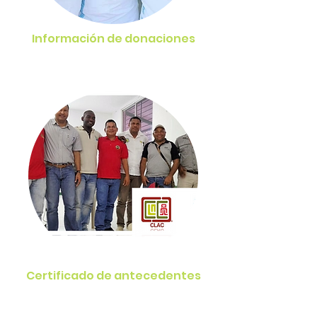
Información de donaciones
Certificado de antecedentes