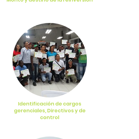
Identificación de cargos
gerenciales, Directivos y de
control