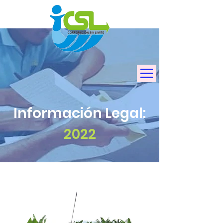
Información Legal:
2022