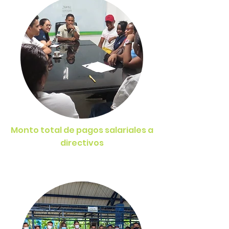
Monto total de pagos salariales a
directivos