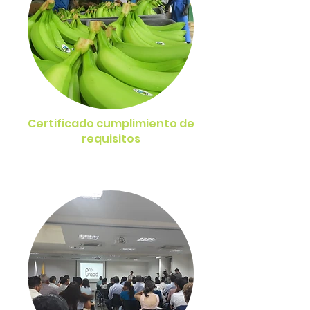
Certificado cumplimiento de
requisitos